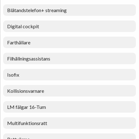
Blåtandstelefon+ streaming
Digital cockpit
Farthållare
Filhållningsassistans
Isofix
Kollisionsvarnare
LM fälgar 16-Tum
Multifunktionsratt