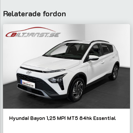
Relaterade fordon
Hyundai Bayon 1,25 MPi MT5 84hk Essential