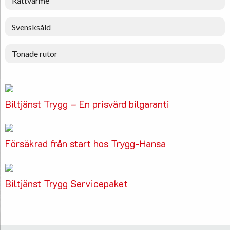
Rattvärme
Svensksåld
Tonade rutor
Biltjänst Trygg – En prisvärd bilgaranti
Försäkrad från start hos Trygg-Hansa
Biltjänst Trygg Servicepaket