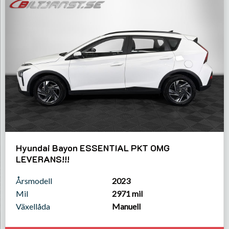
Hyundai Bayon ESSENTIAL PKT OMG
LEVERANS!!!
Årsmodell
2023
Mil
2971 mil
Växellåda
Manuell