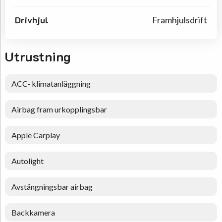
Drivhjul
Framhjulsdrift
Utrustning
ACC- klimatanläggning
Airbag fram urkopplingsbar
Apple Carplay
Autolight
Avstängningsbar airbag
Backkamera