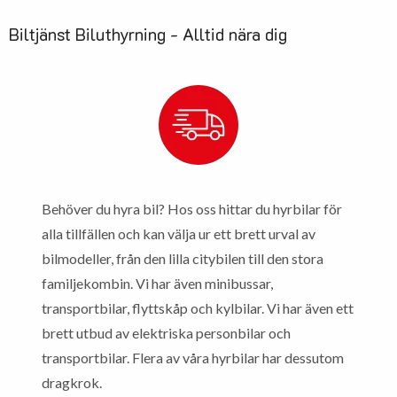
Biltjänst Biluthyrning - Alltid nära dig
Behöver du hyra bil? Hos oss hittar du hyrbilar för
alla tillfällen och kan välja ur ett brett urval av
bilmodeller, från den lilla citybilen till den stora
familjekombin. Vi har även minibussar,
transportbilar, flyttskåp och kylbilar. Vi har även ett
brett utbud av elektriska personbilar och
transportbilar. Flera av våra hyrbilar har dessutom
dragkrok.