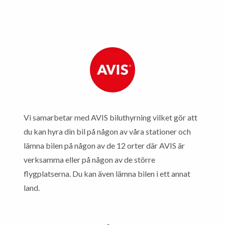
Vi samarbetar med AVIS biluthyrning vilket gör att
du kan hyra din bil på någon av våra stationer och
lämna bilen på någon av de 12 orter där AVIS är
verksamma eller på någon av de större
flygplatserna. Du kan även lämna bilen i ett annat
land.