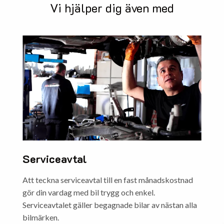
Vi hjälper dig även med
Serviceavtal
Att teckna serviceavtal till en fast månadskostnad
gör din vardag med bil trygg och enkel.
Serviceavtalet gäller begagnade bilar av nästan alla
bilmärken.