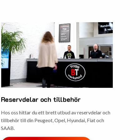
Reservdelar och tillbehör
Hos oss hittar du ett brett utbud av reservdelar och
tillbehör till din Peugeot, Opel, Hyundai, Fiat och
SAAB.