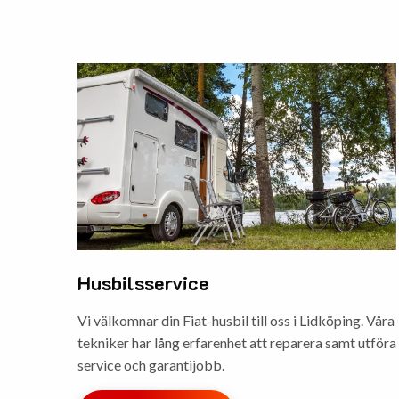
Husbilsservice
Vi välkomnar din Fiat-husbil till oss i Lidköping. Våra
tekniker har lång erfarenhet att reparera samt utföra
service och garantijobb.