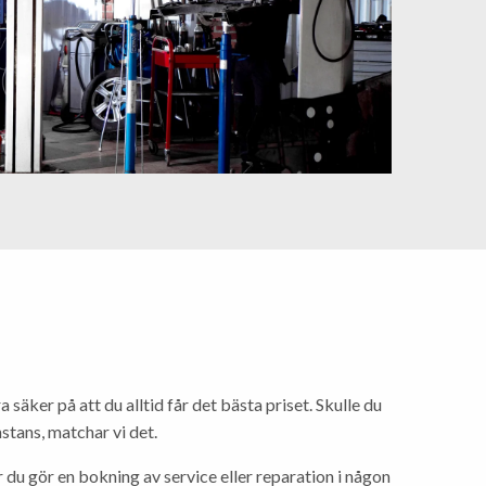
 säker på att du alltid får det bästa priset. Skulle du
nstans, matchar vi det.
är du gör en bokning av service eller reparation i någon