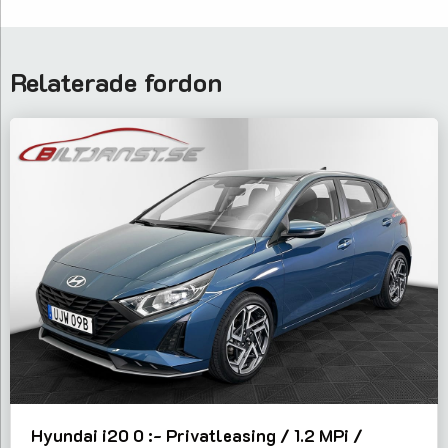
Relaterade fordon
Hyundai i20 0 :- Privatleasing / 1.2 MPi /