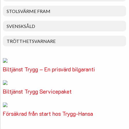
STOLSVÄRME FRAM
SVENSKSÅLD
TRÖTTHETSVARNARE
Biltjänst Trygg – En prisvärd bilgaranti
Biltjänst Trygg Servicepaket
Försäkrad från start hos Trygg-Hansa