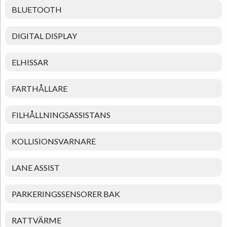
BLUETOOTH
DIGITAL DISPLAY
ELHISSAR
FARTHÅLLARE
FILHÅLLNINGSASSISTANS
KOLLISIONSVARNARE
LANE ASSIST
PARKERINGSSENSORER BAK
RATTVÄRME