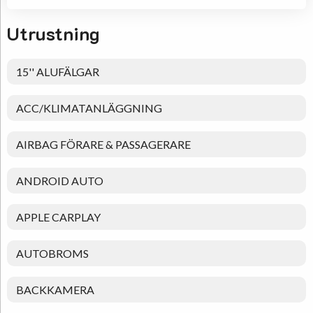
Utrustning
15'' ALUFÄLGAR
ACC/KLIMATANLÄGGNING
AIRBAG FÖRARE & PASSAGERARE
ANDROID AUTO
APPLE CARPLAY
AUTOBROMS
BACKKAMERA