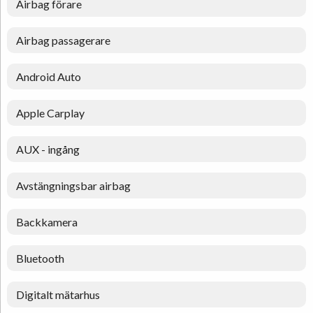
Airbag förare
Airbag passagerare
Android Auto
Apple Carplay
AUX - ingång
Avstängningsbar airbag
Backkamera
Bluetooth
Digitalt mätarhus