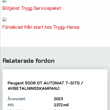
Biltjänst Trygg Servicepaket
Försäkrad från start hos Trygg-Hansa
Relaterade fordon
Peugeot 5008 GT AUTOMAT 7-SITS /
AVBETALNINGSKAMPANJ
Årsmodell
2023
Mil
2372 mil