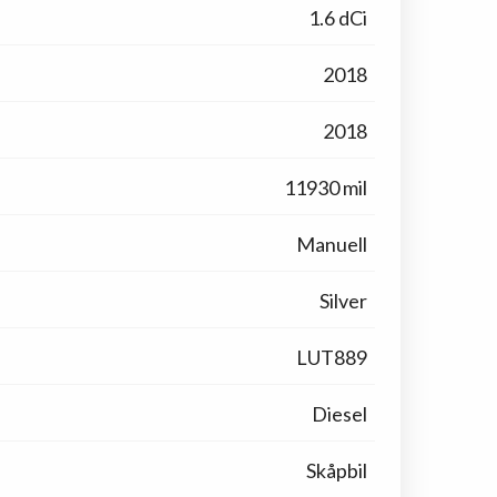
1.6 dCi
2018
2018
11930 mil
Manuell
Silver
LUT889
Diesel
Skåpbil