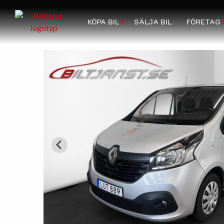
KÖPA BIL
SÄLJA BIL
FÖRETAG