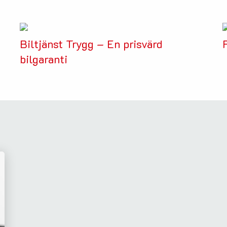
Biltjänst Trygg – En prisvärd
bilgaranti