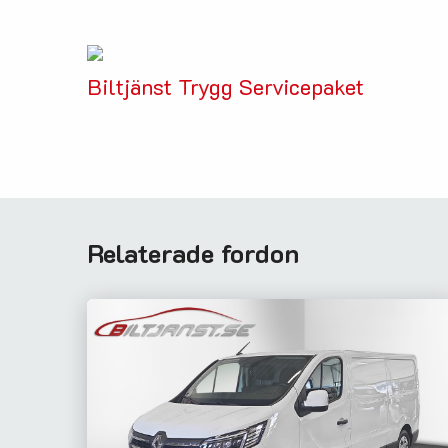
Biltjänst Trygg Servicepaket
Relaterade fordon