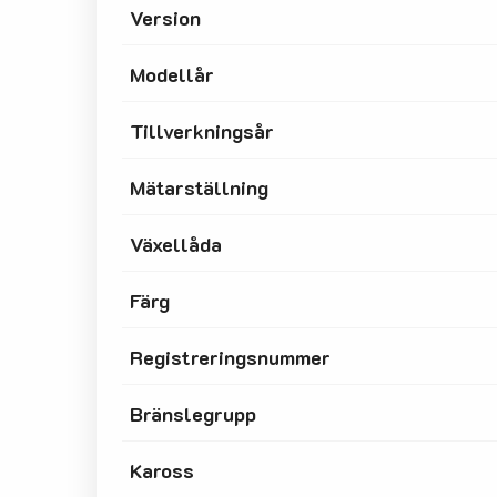
Version
Modellår
Tillverkningsår
Mätarställning
Växellåda
Färg
Registreringsnummer
Bränslegrupp
Kaross