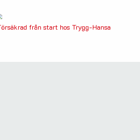
Försäkrad från start hos Trygg-Hansa