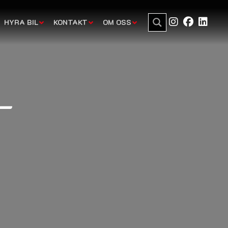
HYRA BIL
KONTAKT
OM OSS
 –