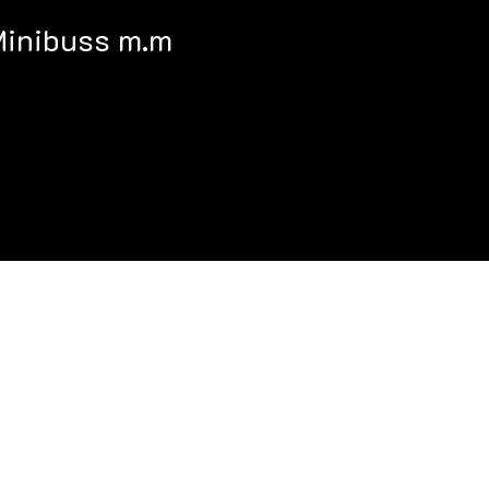
 Minibuss m.m