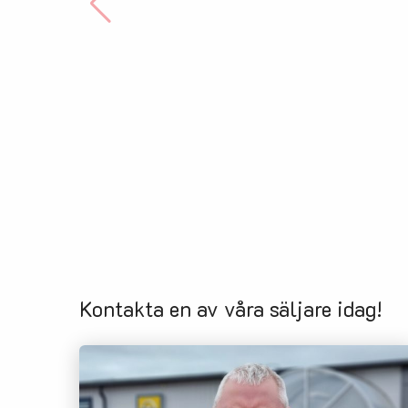
Kontakta en av våra säljare idag!