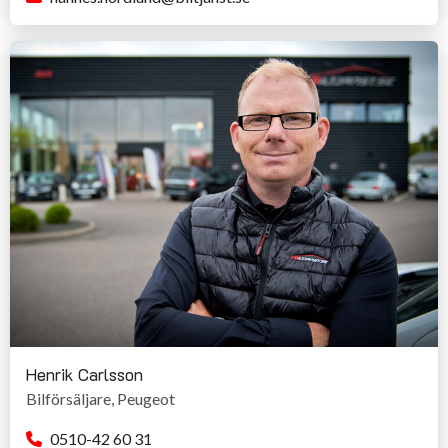
Henrik Carlsson
Bilförsäljare, Peugeot
0510-42 60 31