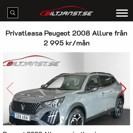
Privatleasa Peugeot 2008 Allure från
2 995 kr/mån