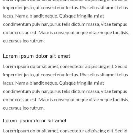
imperdiet justo, ut consectetur lectus. Phasellus sit amet tellus
lacus. Nam a blandit neque. Quisque fringilla, mi at
condimentum pulvinar, purus felis dictum massa, vitae tempus
dolor eros ac est. Mauris consequat neque vitae neque facilisis,
eu cursus leo rutrum.
Lorem ipsum dolor sit amet
Lorem ipsum dolor sit amet, consectetur adipiscing elit. Sed id
imperdiet justo, ut consectetur lectus. Phasellus sit amet tellus
lacus. Nam a blandit neque. Quisque fringilla, mi at
condimentum pulvinar, purus felis dictum massa, vitae tempus
dolor eros ac est. Mauris consequat neque vitae neque facilisis,
eu cursus leo rutrum.
Lorem ipsum dolor sit amet
Lorem ipsum dolor sit amet, consectetur adipiscing elit. Sed id