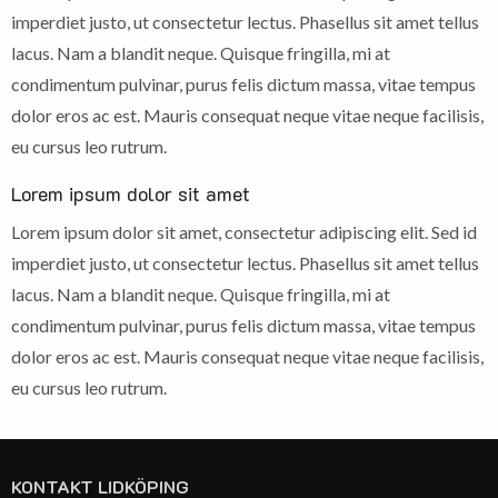
imperdiet justo, ut consectetur lectus. Phasellus sit amet tellus
lacus. Nam a blandit neque. Quisque fringilla, mi at
condimentum pulvinar, purus felis dictum massa, vitae tempus
dolor eros ac est. Mauris consequat neque vitae neque facilisis,
eu cursus leo rutrum.
Lorem ipsum dolor sit amet
Lorem ipsum dolor sit amet, consectetur adipiscing elit. Sed id
imperdiet justo, ut consectetur lectus. Phasellus sit amet tellus
lacus. Nam a blandit neque. Quisque fringilla, mi at
condimentum pulvinar, purus felis dictum massa, vitae tempus
dolor eros ac est. Mauris consequat neque vitae neque facilisis,
eu cursus leo rutrum.
KONTAKT LIDKÖPING