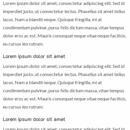
Lorem ipsum dolor sit amet, consectetur adipiscing elit. Sed id
imperdiet justo, ut consectetur lectus. Phasellus sit amet tellus
lacus. Nam a blandit neque. Quisque fringilla, mi at
condimentum pulvinar, purus felis dictum massa, vitae tempus
dolor eros ac est. Mauris consequat neque vitae neque facilisis,
eu cursus leo rutrum.
Lorem ipsum dolor sit amet
Lorem ipsum dolor sit amet, consectetur adipiscing elit. Sed id
imperdiet justo, ut consectetur lectus. Phasellus sit amet tellus
lacus. Nam a blandit neque. Quisque fringilla, mi at
condimentum pulvinar, purus felis dictum massa, vitae tempus
dolor eros ac est. Mauris consequat neque vitae neque facilisis,
eu cursus leo rutrum.
Lorem ipsum dolor sit amet
Lorem ipsum dolor sit amet, consectetur adipiscing elit. Sed id