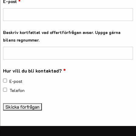
E-post
*
Beskriv kortfattat vad offertförfrågan avser. Uppge gärna
bilens regnummer.
Hur vill du bli kontaktad?
*
E-post
Telefon