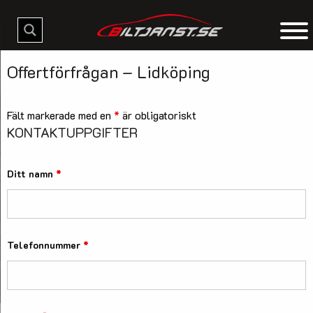
Offertförfrågan – Lidköping
Fält markerade med en
*
är obligatoriskt
KONTAKTUPPGIFTER
Ditt namn
*
Telefonnummer
*